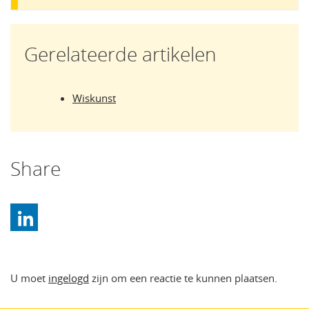
Gerelateerde artikelen
Wiskunst
Share
U moet
ingelogd
zijn om een reactie te kunnen plaatsen.