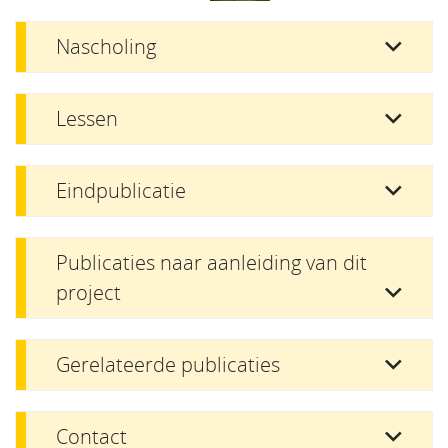
Nascholing
Lessen
Eindpublicatie
Publicaties naar aanleiding van dit
project
Gerelateerde publicaties
Contact