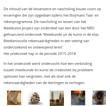
De inhoud van de lessenserie en nascholing bouwt voort op
ervaringen die zijn opgedaan tijdens het Boijmans Taal- en
rekenprogramma. De nascholing en lessen van het
Meetkunst project zijn onderdeel van een door het NRO
gefinancierd onderzoek ‘Meetkunde uit de kunst in de klas:
Betekenisvolle rekenvaardigheden in een setting van
onderzoekend en ontwerpend leren’.
Het onderzoek liep in de periode 2015-2018.
In het onderzoek werd onderzocht hoe een verbinding
tussen meetkunde en kunst de creativiteit bij probleem
oplossen kan vergroten, met als doel ook de
rekenvaardigheden van de leerlingen te verhogen.