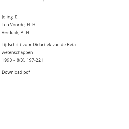
Joling, E.
Ten Voorde, H. H.
Verdonk, A. H.
Tijdschrift voor Didactiek van de Beta-
wetenschappen
1990 – 8(3), 197-221
Download pdf