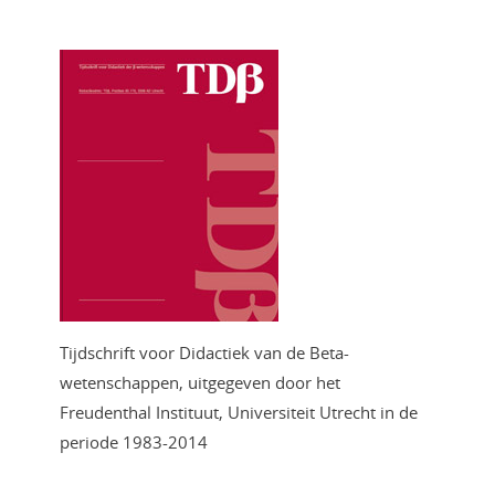
Tijdschrift voor Didactiek van de Beta-
wetenschappen, uitgegeven door het
Freudenthal Instituut, Universiteit Utrecht in de
periode 1983-2014