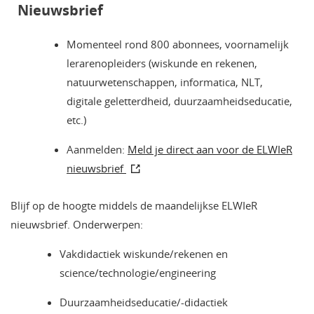
Nieuwsbrief
Momenteel rond 800 abonnees, voornamelijk
lerarenopleiders (wiskunde en rekenen,
natuurwetenschappen, informatica, NLT,
digitale geletterdheid, duurzaamheidseducatie,
etc.)
Aanmelden:
Meld je direct aan voor de ELWIeR
nieuwsbrief
Blijf op de hoogte middels de maandelijkse ELWIeR
nieuwsbrief. Onderwerpen:
Vakdidactiek wiskunde/rekenen en
science/technologie/engineering
Duurzaamheidseducatie/-didactiek