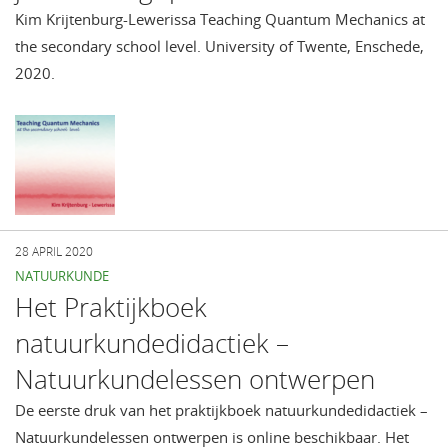
Kim Krijtenburg-Lewerissa Teaching Quantum Mechanics at
the secondary school level. University of Twente, Enschede,
2020.
28 APRIL 2020
NATUURKUNDE
Het Praktijkboek
natuurkundedidactiek –
Natuurkundelessen ontwerpen
De eerste druk van het praktijkboek natuurkundedidactiek –
Natuurkundelessen ontwerpen is online beschikbaar. Het