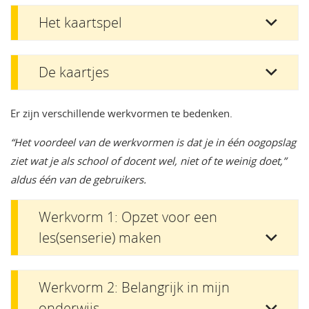
Het kaartspel
De kaartjes
Er zijn verschillende werkvormen te bedenken.
“Het voordeel van de werkvormen is dat je in één oogopslag
ziet wat je als school of docent wel, niet of te weinig doet,”
aldus één van de gebruikers.
Werkvorm 1: Opzet voor een
les(senserie) maken
Werkvorm 2: Belangrijk in mijn
onderwijs