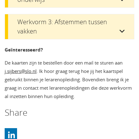
Werkvorm 3: Afstemmen tussen
vakken
Geïnteresseerd?
De kaarten zijn te bestellen door een mail te sturen aan
j.sijbers@slo.nl
. Ik hoor graag terug hoe jij het kaartspel
gebruikt binnen je lerarenopleiding. Bovendien breng ik je
graag in contact met lerarenopleidingen die deze werkvorm
al inzetten binnen hun opleiding.
Share