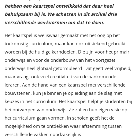
hebben een kaartspel ontwikkeld dat daar heel
behulpzaam bij is. We schetsen in dit artikel drie
verschillende werkvormen om dat te doen.
Het kaartspel is weliswaar gemaakt met het oog op het
toekomstig curriculum, maar kan ook uitstekend gebruikt
worden bij de huidige kerndoelen. Die zijn voor het primair
onderwijs en voor de onderbouw van het voortgezet
onderwijs heel globaal geformuleerd. Dat geeft veel vrijheid,
maar vraagt ook veel creativiteit van de aankomende
leraren. Aan de hand van een kaartspel met verschillende
bouwstenen, kun je binnen je opleiding aan de slag met
keuzes in het curriculum. Het kaartspel helpt je studenten bij
het ontwerpen van onderwijs. Ze zullen hun eigen visie op
het curriculum gaan vormen. In scholen geeft het de
mogelijkheid om te ontdekken waar afstemming tussen
verschillende vakken noodzakelijk is.