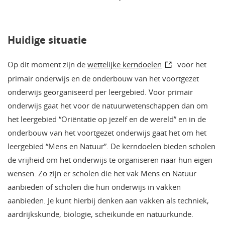
Huidige situatie
Op dit moment zijn de
wettelijke kerndoelen
voor het
primair onderwijs en de onderbouw van het voortgezet
onderwijs georganiseerd per leergebied. Voor primair
onderwijs gaat het voor de natuurwetenschappen dan om
het leergebied “Oriëntatie op jezelf en de wereld” en in de
onderbouw van het voortgezet onderwijs gaat het om het
leergebied “Mens en Natuur”. De kerndoelen bieden scholen
de vrijheid om het onderwijs te organiseren naar hun eigen
wensen. Zo zijn er scholen die het vak Mens en Natuur
aanbieden of scholen die hun onderwijs in vakken
aanbieden. Je kunt hierbij denken aan vakken als techniek,
aardrijkskunde, biologie, scheikunde en natuurkunde.