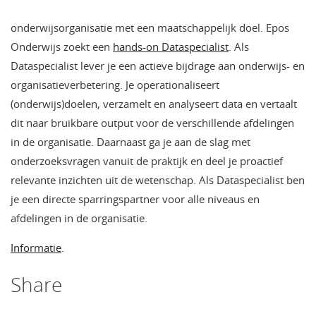
onderwijsorganisatie met een maatschappelijk doel. Epos
Onderwijs zoekt een
hands-on Dataspecialist
. Als
Dataspecialist lever je een actieve bijdrage aan onderwijs- en
organisatieverbetering. Je operationaliseert
(onderwijs)doelen, verzamelt en analyseert data en vertaalt
dit naar bruikbare output voor de verschillende afdelingen
in de organisatie. Daarnaast ga je aan de slag met
onderzoeksvragen vanuit de praktijk en deel je proactief
relevante inzichten uit de wetenschap. Als Dataspecialist ben
je een directe sparringspartner voor alle niveaus en
afdelingen in de organisatie.
Informatie
.
Share