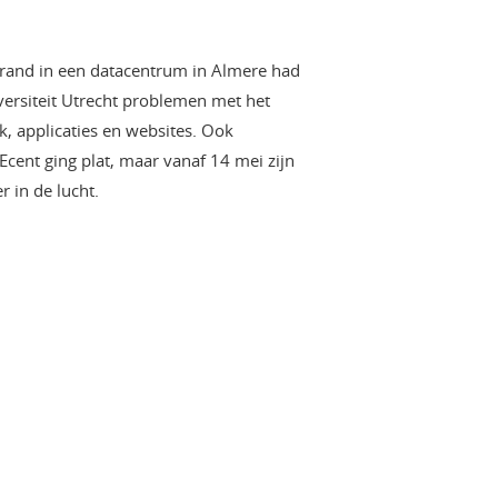
rand in een datacentrum in Almere had
versiteit Utrecht problemen met het
, applicaties en websites. Ook
Ecent ging plat, maar vanaf 14 mei zijn
 in de lucht.