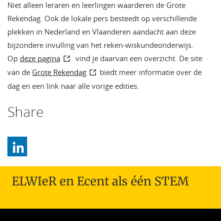
Niet alleen leraren en leerlingen waarderen de Grote
Rekendag. Ook de lokale pers besteedt op verschillende
plekken in Nederland en Vlaanderen aandacht aan deze
bijzondere invulling van het reken-wiskundeonderwijs.
Op
deze pagina
vind je daarvan een overzicht. De site
van de
Grote Rekendag
biedt meer informatie over de
dag en een link naar alle vorige edities.
Share
ELWIeR en Ecent als één STEM