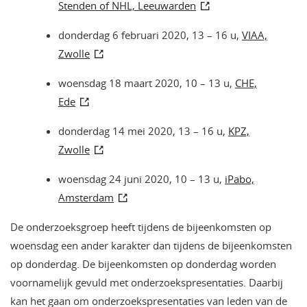
Stenden of NHL, Leeuwarden
donderdag 6 februari 2020, 13 – 16 u,
VIAA,
Zwolle
woensdag 18 maart 2020, 10 – 13 u,
CHE,
Ede
donderdag 14 mei 2020, 13 – 16 u,
KPZ,
Zwolle
woensdag 24 juni 2020, 10 – 13 u,
iPabo,
Amsterdam
De onderzoeksgroep heeft tijdens de bijeenkomsten op
woensdag een ander karakter dan tijdens de bijeenkomsten
op donderdag. De bijeenkomsten op donderdag worden
voornamelijk gevuld met onderzoekspresentaties. Daarbij
kan het gaan om onderzoekspresentaties van leden van de