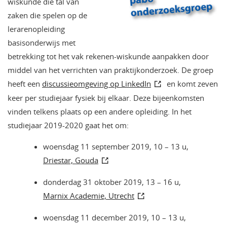
wiskunde die tal van
zaken die spelen op de
lerarenopleiding
basisonderwijs met
betrekking tot het vak rekenen-wiskunde aanpakken door
middel van het verrichten van praktijkonderzoek. De groep
heeft een
discussieomgeving op LinkedIn
en komt zeven
keer per studiejaar fysiek bij elkaar. Deze bijeenkomsten
vinden telkens plaats op een andere opleiding. In het
studiejaar 2019-2020 gaat het om:
woensdag 11 september 2019, 10 – 13 u,
Driestar, Gouda
donderdag 31 oktober 2019, 13 – 16 u,
Marnix Academie, Utrecht
woensdag 11 december 2019, 10 – 13 u,