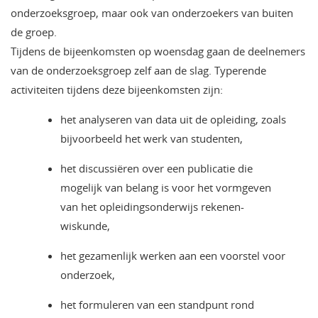
onderzoeksgroep, maar ook van onderzoekers van buiten
de groep.
Tijdens de bijeenkomsten op woensdag gaan de deelnemers
van de onderzoeksgroep zelf aan de slag. Typerende
activiteiten tijdens deze bijeenkomsten zijn:
het analyseren van data uit de opleiding, zoals
bijvoorbeeld het werk van studenten,
het discussiëren over een publicatie die
mogelijk van belang is voor het vormgeven
van het opleidingsonderwijs rekenen-
wiskunde,
het gezamenlijk werken aan een voorstel voor
onderzoek,
het formuleren van een standpunt rond