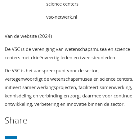
science centers
vsc-netwerk.nl
Van de website (2024)
De VSC is de vereniging van wetenschapsmusea en science
centers met drieënveertig leden en twee steunleden.
De VSC is het aanspreekpunt voor de sector,
vertegenwoordigt de wetenschapsmusea en science centers,
initieert samenwerkingsprojecten, faciliteert samenwerking,
kennisdeling en verbinding en zorgt daarmee voor continue
ontwikkeling, verbetering en innovatie binnen de sector.
Share