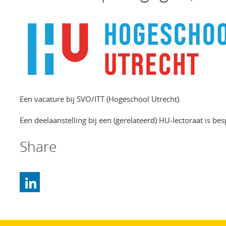
Een vacature bij SVO/ITT (Hogeschool Utrecht).
Een deelaanstelling bij een (gerelateerd) HU-lectoraat is be
Share