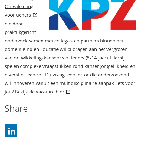
Ontwikkeling
voor tieners
,
die door
praktijkgericht
onderzoek samen met collega’s en partners binnen het
domein Kind en Educatie wil bijdragen aan het vergroten
van ontwikkelingskansen van tieners (8-14 jaar). Hierbij
spelen complexe vraagstukken rond kansen(on)gelijkheid en
diversiteit een rol. Dit vraagt een lector die onderzoekend
wil innoveren vanuit een multidisciplinaire aanpak. Iets voor
jou? Bekijk de vacature
hier
.
Share