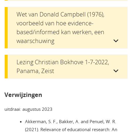
Wet van Donald Campbell (1976),
voorbeeld van hoe evidence-
based/informed kan werken, een
waarschuwing
Lezing Christian Bokhove 1-7-2022,
Panama, Zeist
Verwijzingen
uitdraai: augustus 2023
Akkerman, S. F., Bakker, A. and Penuel, W. R.
(2021). Relevance of educational research: An