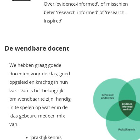
Over ‘evidence-informed’, of misschien
beter ‘research-informed’ of ‘research-
inspired’
De wendbare docent
We hebben graag goede
docenten voor de klas, goed
opgeleid en krachtig in hun
vak. Dan is het belangrijk
om wendbaar te zijn, handig
in te spelen op wat er in de
klas gebeurt, met een mix
van:
praktijkkennis