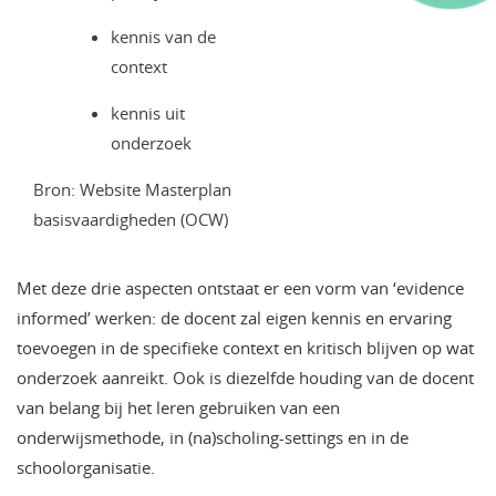
kennis van de
context
kennis uit
onderzoek
Bron: Website Masterplan
basisvaardigheden (OCW)
Met deze drie aspecten ontstaat er een vorm van ‘evidence
informed’ werken: de docent zal eigen kennis en ervaring
toevoegen in de specifieke context en kritisch blijven op wat
onderzoek aanreikt. Ook is diezelfde houding van de docent
van belang bij het leren gebruiken van een
onderwijsmethode, in (na)scholing-settings en in de
schoolorganisatie.