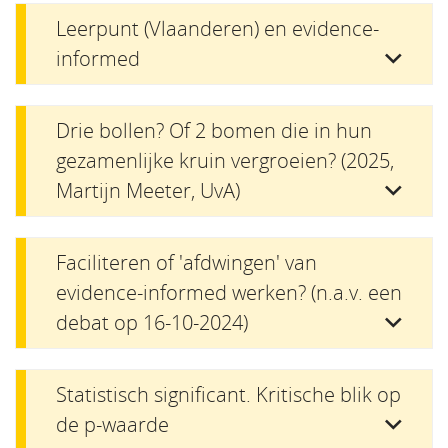
Leerpunt (Vlaanderen) en evidence-
informed
Drie bollen? Of 2 bomen die in hun
gezamenlijke kruin vergroeien? (2025,
Martijn Meeter, UvA)
Faciliteren of 'afdwingen' van
evidence-informed werken? (n.a.v. een
debat op 16-10-2024)
Statistisch significant. Kritische blik op
de p-waarde