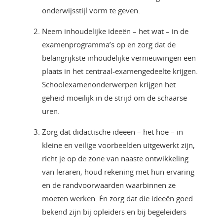
onderwijsstijl vorm te geven.
Neem inhoudelijke ideeën – het wat – in de
examenprogramma’s op en zorg dat de
belangrijkste inhoudelijke vernieuwingen een
plaats in het centraal-examengedeelte krijgen.
Schoolexamenonderwerpen krijgen het
geheid moeilijk in de strijd om de schaarse
uren.
Zorg dat didactische ideeën – het hoe – in
kleine en veilige voorbeelden uitgewerkt zijn,
richt je op de zone van naaste ontwikkeling
van leraren, houd rekening met hun ervaring
en de randvoorwaarden waarbinnen ze
moeten werken. Én zorg dat die ideeën goed
bekend zijn bij opleiders en bij begeleiders