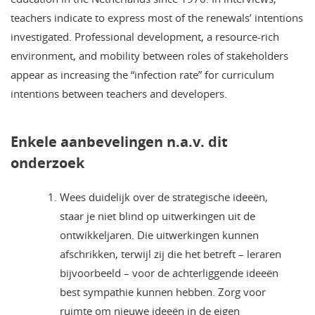
teachers indicate to express most of the renewals’ intentions
investigated. Professional development, a resource-rich
environment, and mobility between roles of stakeholders
appear as increasing the “infection rate” for curriculum
intentions between teachers and developers.
Enkele aanbevelingen n.a.v. dit
onderzoek
Wees duidelijk over de strategische ideeën,
staar je niet blind op uitwerkingen uit de
ontwikkeljaren. Die uitwerkingen kunnen
afschrikken, terwijl zij die het betreft – leraren
bijvoorbeeld – voor de achterliggende ideeën
best sympathie kunnen hebben. Zorg voor
ruimte om nieuwe ideeën in de eigen