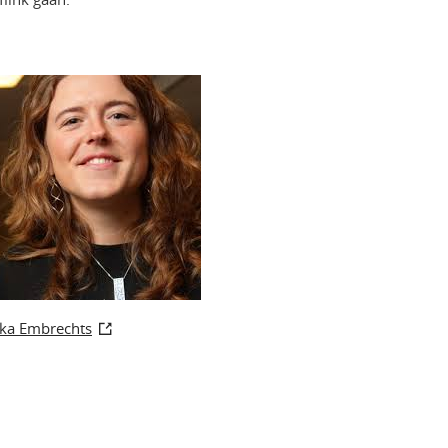
ka Embrechts