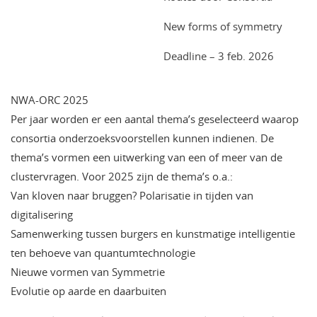
New forms of symmetry
Deadline – 3 feb. 2026
NWA-ORC 2025
Per jaar worden er een aantal thema’s geselecteerd waarop
consortia onderzoeksvoorstellen kunnen indienen. De
thema’s vormen een uitwerking van een of meer van de
clustervragen. Voor 2025 zijn de thema’s o.a.:
Van kloven naar bruggen? Polarisatie in tijden van
digitalisering
Samenwerking tussen burgers en kunstmatige intelligentie
ten behoeve van quantumtechnologie
Nieuwe vormen van Symmetrie
Evolutie op aarde en daarbuiten