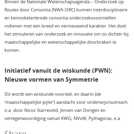
Binnen de Nationale Wetenschapsagenda – Onderzoek op
Routes door Consortia (NWA-ORC) kunnen interdisciplinaire
en kennisketenbrede consortia onderzoeksvoorstellen
indienen met een breed en vernieuwend karakter. Het doel:
het stimuleren van onderzoek en innovatie om zo dichter bij
maatschappelijke en wetenschappelijke doorbraken te
komen.
Initiatief vanuit de wiskunde (PWN):
Nieuwe vormen van Symmetrie
Dit wordt een wiskunde-voorstel, en daarin (de
‘maatschappelijke pijler’) aandacht voor onderwijs/outreach:
o.a. door Nicos Starreveld, Jeroen van Dongen en
vertegenwoordiging vanuit KWG, NVvW, Pythagoras, e.a.
Share