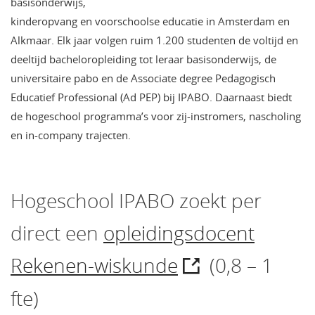
basisonderwijs,
kinderopvang en voorschoolse educatie in Amsterdam en
Alkmaar. Elk jaar volgen ruim 1.200 studenten de voltijd en
deeltijd bacheloropleiding tot leraar basisonderwijs, de
universitaire pabo en de Associate degree Pedagogisch
Educatief Professional (Ad PEP) bij IPABO. Daarnaast biedt
de hogeschool programma’s voor zij-instromers, nascholing
en in-company trajecten.
Hogeschool IPABO zoekt per
direct een
opleidingsdocent
Rekenen-wiskunde
(0,8 – 1
fte)