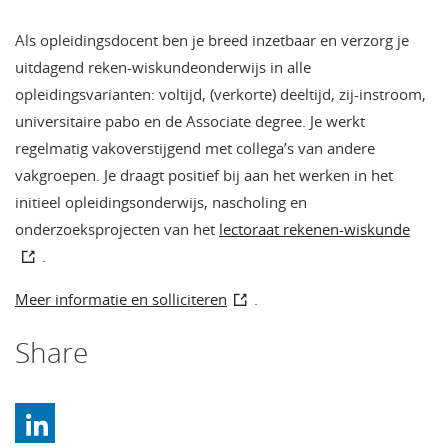
Als opleidingsdocent ben je breed inzetbaar en verzorg je
uitdagend reken-wiskundeonderwijs in alle
opleidingsvarianten: voltijd, (verkorte) deeltijd, zij-instroom,
universitaire pabo en de Associate degree. Je werkt
regelmatig vakoverstijgend met collega’s van andere
vakgroepen. Je draagt positief bij aan het werken in het
initieel opleidingsonderwijs, nascholing en
onderzoeksprojecten van het
lectoraat rekenen-wiskunde
.
Meer informatie en solliciteren
.
Share