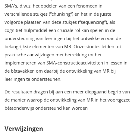
SMA’s, d.w.z. het opdelen van een fenomeen in
verschillende stukjes (“chunking”) en het in de juiste
volgorde plaatsen van deze stukjes (“sequencing”), als
cognitief hulpmiddel een cruciale rol kan spelen in de
ondersteuning van leerlingen bij het ontwikkelen van de
belangrijkste elementen van MR. Onze studies leiden tot
praktische aanwijzingen met betrekking tot het
implementeren van SMA-constructieactiviteiten in lessen in
de bètavakken om daarbij de ontwikkeling van MR bij
leerlingen te ondersteunen.
De resultaten dragen bij aan een meer diepgaand begrip van
de manier waarop de ontwikkeling van MR in het voortgezet
bètaonderwijs ondersteund kan worden
Verwijzingen