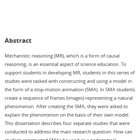
Abstract
Mechanistic reasoning (MR), which is a form of causal
reasoning, is an essential aspect of science education. To
support students in developing MR, students in this series of
studies were tasked with constructing and using a model in
the form of a stop-motion animation (SMA). In SMA students
create a sequence of frames (images) representing a natural
phenomenon. After creating the SMA, they were asked to
explain the phenomenon on the basis of their own model.
This dissertation describes four separate studies that were
conducted to address the main research question: How can