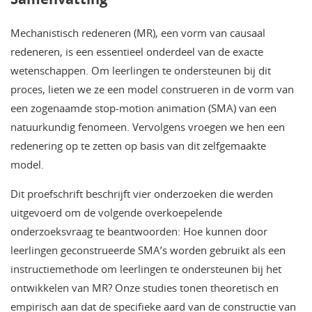
Mechanistisch redeneren (MR), een vorm van causaal
redeneren, is een essentieel onderdeel van de exacte
wetenschappen. Om leerlingen te ondersteunen bij dit
proces, lieten we ze een model construeren in de vorm van
een zogenaamde stop-motion animation (SMA) van een
natuurkundig fenomeen. Vervolgens vroegen we hen een
redenering op te zetten op basis van dit zelfgemaakte
model.
Dit proefschrift beschrijft vier onderzoeken die werden
uitgevoerd om de volgende overkoepelende
onderzoeksvraag te beantwoorden: Hoe kunnen door
leerlingen geconstrueerde SMA’s worden gebruikt als een
instructiemethode om leerlingen te ondersteunen bij het
ontwikkelen van MR? Onze studies tonen theoretisch en
empirisch aan dat de specifieke aard van de constructie van