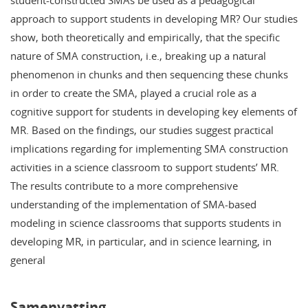
student-constructed SMAs be used as a pedagogical
approach to support students in developing MR? Our studies
show, both theoretically and empirically, that the specific
nature of SMA construction, i.e., breaking up a natural
phenomenon in chunks and then sequencing these chunks
in order to create the SMA, played a crucial role as a
cognitive support for students in developing key elements of
MR. Based on the findings, our studies suggest practical
implications regarding for implementing SMA construction
activities in a science classroom to support students’ MR.
The results contribute to a more comprehensive
understanding of the implementation of SMA-based
modeling in science classrooms that supports students in
developing MR, in particular, and in science learning, in
general
Samenvatting