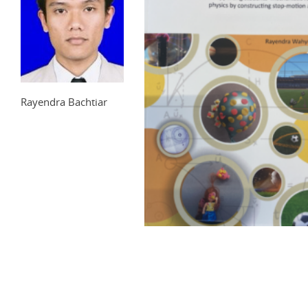
Rayendra Bachtiar