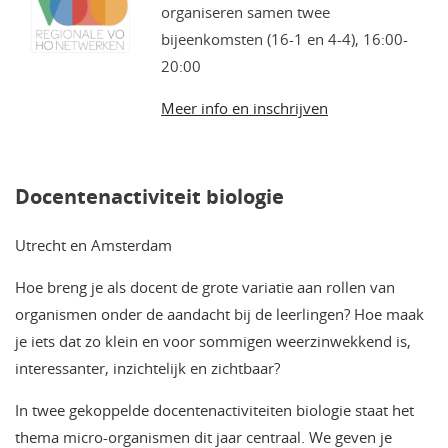
organiseren samen twee
bijeenkomsten (16-1 en 4-4), 16:00-
20:00
Meer info en inschrijven
Docentenactiviteit biologie
Utrecht en Amsterdam
Hoe breng je als docent de grote variatie aan rollen van
organismen onder de aandacht bij de leerlingen? Hoe maak
je iets dat zo klein en voor sommigen weerzinwekkend is,
interessanter, inzichtelijk en zichtbaar?
In twee gekoppelde docentenactiviteiten biologie staat het
thema micro-organismen dit jaar centraal. We geven je