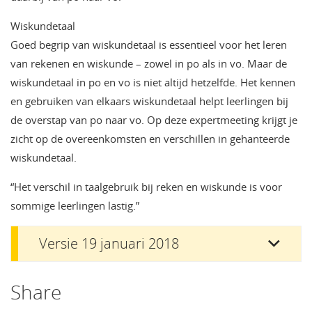
Wiskundetaal
Goed begrip van wiskundetaal is essentieel voor het leren
van rekenen en wiskunde – zowel in po als in vo. Maar de
wiskundetaal in po en vo is niet altijd hetzelfde. Het kennen
en gebruiken van elkaars wiskundetaal helpt leerlingen bij
de overstap van po naar vo. Op deze expertmeeting krijgt je
zicht op de overeenkomsten en verschillen in gehanteerde
wiskundetaal.
“Het verschil in taalgebruik bij reken en wiskunde is voor
sommige leerlingen lastig.”
Versie 19 januari 2018
Share