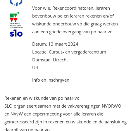
Voor wie: Rekencoördinatoren, leraren
bovenbouw po en leraren rekenen en/of
wiskunde onderbouw vo die graag werken
aan een goede overgang van po naar vo
Datum: 13 maart 2024
Locatie: Cursus- en vergadercentrum
Domstad, Utrecht
Url:
Info en inschrijven
Rekenen en wiskunde van po naar vo
SLO organiseert samen met de vakverenigingen NVORWO
en NVvW een expertmeeting voor alle leraren die
geïnteresseerd zijn in rekenen en wiskunde en de aansluiting
daarbij van po naar vo.