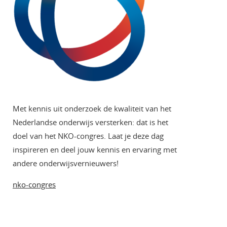
Met kennis uit onderzoek de kwaliteit van het
Nederlandse onderwijs versterken: dat is het
doel van het NKO-congres. Laat je deze dag
inspireren en deel jouw kennis en ervaring met
andere onderwijsvernieuwers!
nko-congres