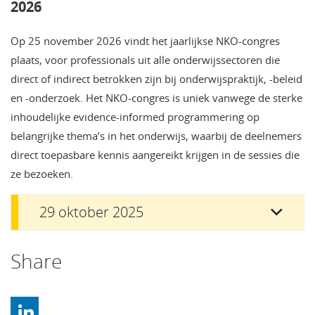
2026
Op 25 november 2026 vindt het jaarlijkse NKO-congres
plaats, voor professionals uit alle onderwijssectoren die
direct of indirect betrokken zijn bij onderwijspraktijk, -beleid
en -onderzoek. Het NKO-congres is uniek vanwege de sterke
inhoudelijke evidence-informed programmering op
belangrijke thema’s in het onderwijs, waarbij de deelnemers
direct toepasbare kennis aangereikt krijgen in de sessies die
ze bezoeken.
29 oktober 2025
Share