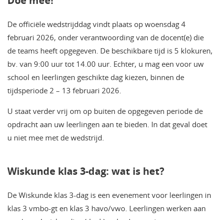
Doe mee!
De officiële wedstrijddag vindt plaats op woensdag 4
februari 2026, onder verantwoording van de docent(e) die
de teams heeft opgegeven. De beschikbare tijd is 5 klokuren,
bv. van 9:00 uur tot 14.00 uur. Echter, u mag een voor uw
school en leerlingen geschikte dag kiezen, binnen de
tijdsperiode 2 – 13 februari 2026.
U staat verder vrij om op buiten de opgegeven periode de
opdracht aan uw leerlingen aan te bieden. In dat geval doet
u niet mee met de wedstrijd.
Wiskunde klas 3-dag: wat is het?
De Wiskunde klas 3-dag is een evenement voor leerlingen in
klas 3 vmbo-gt en klas 3 havo/vwo. Leerlingen werken aan