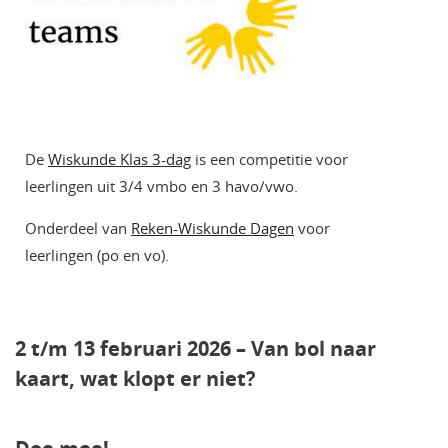
De
Wiskunde Klas 3-dag
is een competitie voor
leerlingen uit 3/4 vmbo en 3 havo/vwo.
Onderdeel van
Reken-Wiskunde Dagen
voor
leerlingen (po en vo).
2 t/m 13 februari 2026 – Van bol naar
kaart, wat klopt er niet?