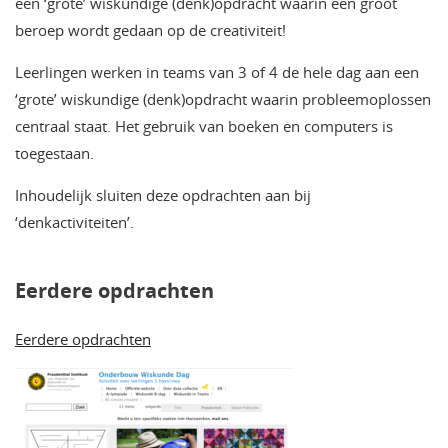
een ‘grote’ wiskundige (denk)opdracht waarin een groot
beroep wordt gedaan op de creativiteit!
Leerlingen werken in teams van 3 of 4 de hele dag aan een
‘grote’ wiskundige (denk)opdracht waarin probleemoplossen
centraal staat. Het gebruik van boeken en computers is
toegestaan.
Inhoudelijk sluiten deze opdrachten aan bij
‘denkactiviteiten’.
Eerdere opdrachten
Eerdere opdrachten