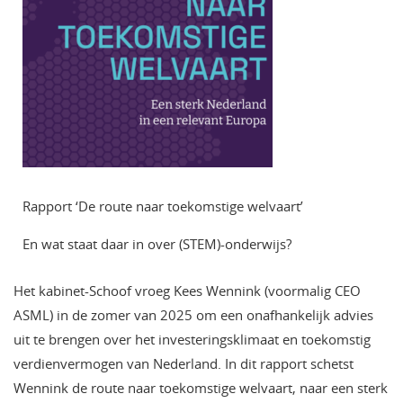
Rapport ‘De route naar toekomstige welvaart’
En wat staat daar in over (STEM)-onderwijs?
Het kabinet-Schoof vroeg Kees Wennink (voormalig CEO
ASML) in de zomer van 2025 om een onafhankelijk advies
uit te brengen over het investeringsklimaat en toekomstig
verdienvermogen van Nederland. In dit rapport schetst
Wennink de route naar toekomstige welvaart, naar een sterk