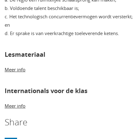
b. Voldoende talent beschikbaar is;
c. Het technologisch concurrentievermogen wordt versterkt;
en
d. Er sprake is van veerkrachtige toeleverende ketens.
Lesmateriaal
Meer info
Internationals voor de klas
Meer info
Share