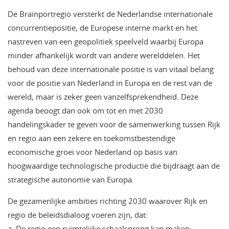
De Brainportregio versterkt de Nederlandse internationale
concurrentiepositie, de Europese interne markt en het
nastreven van een geopolitiek speelveld waarbij Europa
minder afhankelijk wordt van andere werelddelen. Het
behoud van deze internationale positie is van vitaal belang
voor de positie van Nederland in Europa en de rest van de
wereld, maar is zeker geen vanzelfsprekendheid. Deze
agenda beoogt dan ook om tot en met 2030
handelingskader te geven voor de samenwerking tussen Rijk
en regio aan een zekere en toekomstbestendige
economische groei voor Nederland op basis van
hoogwaardige technologische productie die bijdraagt aan de
strategische autonomie van Europa.
De gezamenlijke ambities richting 2030 waarover Rijk en
regio de beleidsdialoog voeren zijn, dat:
a. De regio een ruimtelijke schaalsprong kan maken;