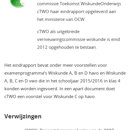
commissie Toekomst WiskundeOnderwijs
cTWO haar eindrapport opgeleverd aan
het ministerie van OCW.
cTWO als uitgebreide
vernieuwingscommissie wiskunde is eind
2012 opgehouden te bestaan.
Het eindrapport bevat onder meer voorstellen voor
examenprogramma’s Wiskunde A, B en D havo en Wiskunde
A, B, C en D vwo die in het schooljaar 2015/2016 in klas 4
konden worden ingevoerd. In een apart document doet
cTWO een voorstel voor Wiskunde C op havo.
Verwijzingen