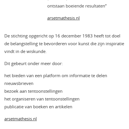
ontstaan boeiende resultaten”
arsetmathesis.nl
De stichting opgericht op 16 december 1983 heeft tot doel
de belangstelling te bevorderen voor kunst die zijn inspiratie
vindt in de wiskunde.
Dit gebeurt onder meer door:
het bieden van een platform om informatie te delen
nieuwsbrieven
bezoek aan tentoonstellingen
het organiseren van tentoonstellingen
publicatie van boeken en artikelen
arsetmathesis.nl