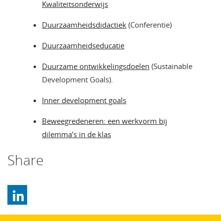
Kwaliteitsonderwijs
Duurzaamheidsdidactiek
(Conferentie)
Duurzaamheidseducatie
Duurzame ontwikkelingsdoelen
(Sustainable
Development Goals).
Inner development goals
Beweegredeneren: een werkvorm bij
dilemma’s in de klas
Share