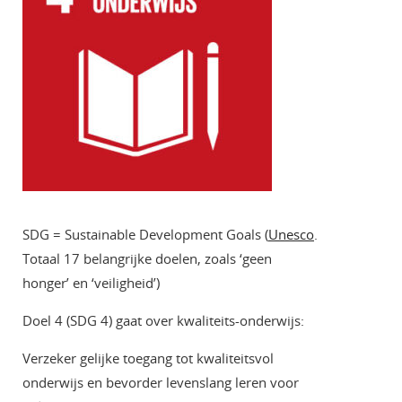
SDG = Sustainable Development Goals (
Unesco
.
Totaal 17 belangrijke doelen, zoals ‘geen
honger’ en ‘veiligheid’)
Doel 4 (SDG 4) gaat over kwaliteits-onderwijs:
Verzeker gelijke toegang tot kwaliteitsvol
onderwijs en bevorder levenslang leren voor