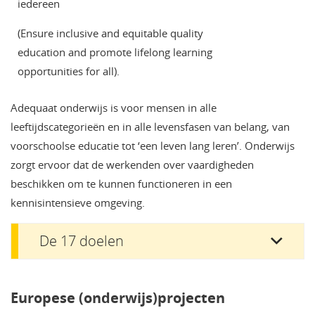
iedereen
(Ensure inclusive and equitable quality
education and promote lifelong learning
opportunities for all).
Adequaat onderwijs is voor mensen in alle
leeftijdscategorieën en in alle levensfasen van belang, van
voorschoolse educatie tot ‘een leven lang leren’. Onderwijs
zorgt ervoor dat de werkenden over vaardigheden
beschikken om te kunnen functioneren in een
kennisintensieve omgeving.
De 17 doelen
Europese (onderwijs)projecten