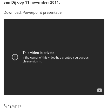
van Dijk op 11 november 2011.
Download:
Powerpoint presentatie
Share