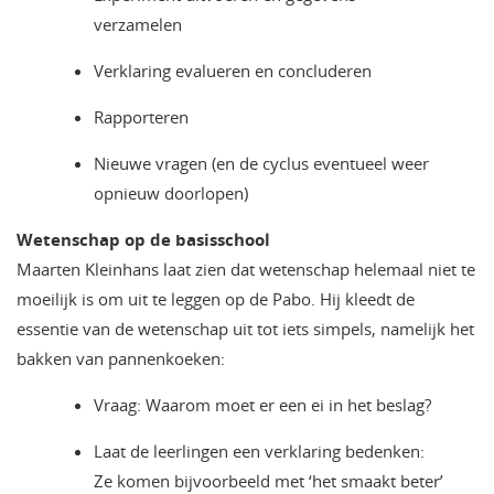
verzamelen
Verklaring evalueren en concluderen
Rapporteren
Nieuwe vragen (en de cyclus eventueel weer
opnieuw doorlopen)
Wetenschap op de basisschool
Maarten Kleinhans laat zien dat wetenschap helemaal niet te
moeilijk is om uit te leggen op de Pabo. Hij kleedt de
essentie van de wetenschap uit tot iets simpels, namelijk het
bakken van pannenkoeken:
Vraag: Waarom moet er een ei in het beslag?
Laat de leerlingen een verklaring bedenken:
Ze komen bijvoorbeeld met ‘het smaakt beter’