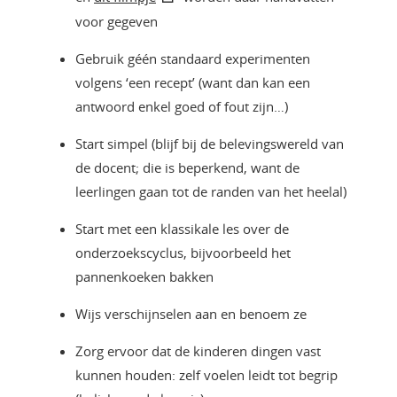
voor gegeven
Gebruik géén standaard experimenten
volgens ‘een recept’ (want dan kan een
antwoord enkel goed of fout zijn…)
Start simpel (blijf bij de belevingswereld van
de docent; die is beperkend, want de
leerlingen gaan tot de randen van het heelal)
Start met een klassikale les over de
onderzoekscyclus, bijvoorbeeld het
pannenkoeken bakken
Wijs verschijnselen aan en benoem ze
Zorg ervoor dat de kinderen dingen vast
kunnen houden: zelf voelen leidt tot begrip