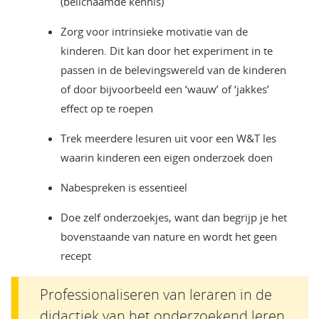
(belichaamde kennis)
Zorg voor intrinsieke motivatie van de
kinderen. Dit kan door het experiment in te
passen in de belevingswereld van de kinderen
of door bijvoorbeeld een ‘wauw’ of ‘jakkes’
effect op te roepen
Trek meerdere lesuren uit voor een W&T les
waarin kinderen een eigen onderzoek doen
Nabespreken is essentieel
Doe zelf onderzoekjes, want dan begrijp je het
bovenstaande van nature en wordt het geen
recept
Professionaliseren van leraren in de
didactiek van het onderzoekend leren