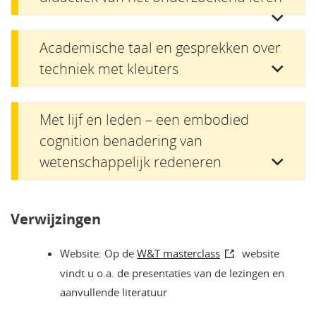
Academische taal en gesprekken over
techniek met kleuters
Met lijf en leden – een embodied
cognition benadering van
wetenschappelijk redeneren
Verwijzingen
Website: Op de
W&T masterclass
website
vindt u o.a. de presentaties van de lezingen en
aanvullende literatuur