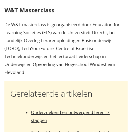
W&T Masterclass
De W&T masterclass is georganiseerd door Education for
Learning Societies (ELS) van de Universiteit Utrecht, het
Landelijk Overleg Lerarenopleidingen Basisonderwijs
(LOBO), TechYourFuture: Centre of Expertise
Techniekonderwijs en het lectoraat Leiderschap in
Onderwijs en Opvoeding van Hogeschool Windesheim
Flevoland.
Gerelateerde artikelen
Onderzoekend en ontwerpend leren: 7
stappen