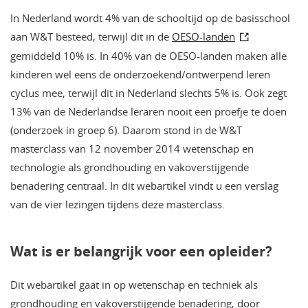
In Nederland wordt 4% van de schooltijd op de basisschool
aan W&T besteed, terwijl dit in de
OESO-landen
gemiddeld 10% is. In 40% van de OESO-landen maken alle
kinderen wel eens de onderzoekend/ontwerpend leren
cyclus mee, terwijl dit in Nederland slechts 5% is. Ook zegt
13% van de Nederlandse leraren nooit een proefje te doen
(onderzoek in groep 6). Daarom stond in de W&T
masterclass van 12 november 2014 wetenschap en
technologie als grondhouding en vakoverstijgende
benadering centraal. In dit webartikel vindt u een verslag
van de vier lezingen tijdens deze masterclass.
Wat is er belangrijk voor een opleider?
Dit webartikel gaat in op wetenschap en techniek als
grondhouding en vakoverstijgende benadering, door