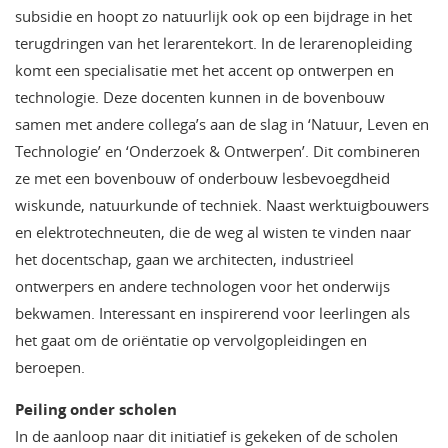
subsidie en hoopt zo natuurlijk ook op een bijdrage in het
terugdringen van het lerarentekort. In de lerarenopleiding
komt een specialisatie met het accent op ontwerpen en
technologie. Deze docenten kunnen in de bovenbouw
samen met andere collega’s aan de slag in ‘Natuur, Leven en
Technologie’ en ‘Onderzoek & Ontwerpen’. Dit combineren
ze met een bovenbouw of onderbouw lesbevoegdheid
wiskunde, natuurkunde of techniek. Naast werktuigbouwers
en elektrotechneuten, die de weg al wisten te vinden naar
het docentschap, gaan we architecten, industrieel
ontwerpers en andere technologen voor het onderwijs
bekwamen. Interessant en inspirerend voor leerlingen als
het gaat om de oriëntatie op vervolgopleidingen en
beroepen.
Peiling onder scholen
In de aanloop naar dit initiatief is gekeken of de scholen