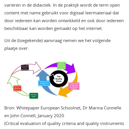
variëren in de didactiek. In de praktijk wordt de term open
content met name gebruikt voor digitaal leermateriaal dat
door iedereen kan worden ontwikkeld en ook door iedereen
beschikbaar kan worden gemaakt op het internet.
Uit de (toegekende) aanvraag nemen we het volgende
plaatje over:
Bron: Whitepaper European Schoolnet, Dr Marina Connelle
en John Connell, January 2020
(Critical evaluation of quality criteria and quality instruments