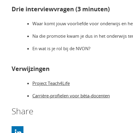
Drie interviewvragen (3 minuten)
Waar komt jouw voorliefde voor onderwijs en h
Na die promotie kwam je dus in het onderwijs te
En wat is je rol bij de NVON?
Verwijzingen
Project Teach4Life
Carrière-profielen voor bèta-docenten
Share