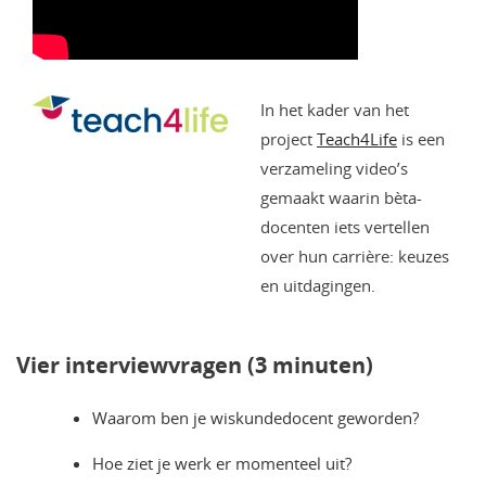
In het kader van het
project
Teach4Life
is een
verzameling video’s
gemaakt waarin bèta-
docenten iets vertellen
over hun carrière: keuzes
en uitdagingen.
Vier interviewvragen (3 minuten)
Waarom ben je wiskundedocent geworden?
Hoe ziet je werk er momenteel uit?