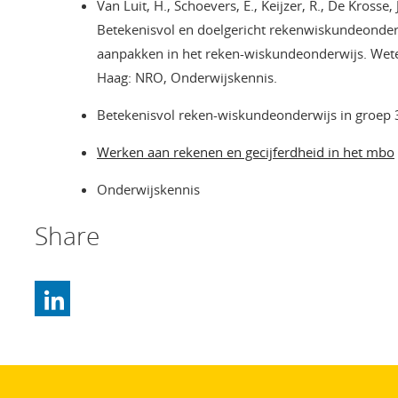
Van Luit, H., Schoevers, E., Keijzer, R., De Krosse
Betekenisvol en doelgericht rekenwiskundeonderw
aanpakken in het reken-wiskundeonderwijs. Wet
Haag: NRO, Onderwijskennis.
Betekenisvol reken-wiskundeonderwijs in groep 3
Werken aan rekenen en gecijferdheid in het mbo
Onderwijskennis
Share