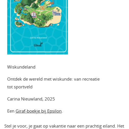
Wiskundeland
Ontdek de wereld met wiskunde: van recreatie
tot sportveld
Carina Nieuwland, 2025
Een
Giraf-boekje bij Epsilon
.
Stel je voor, je gaat op vakantie naar een prachtig eiland. Het