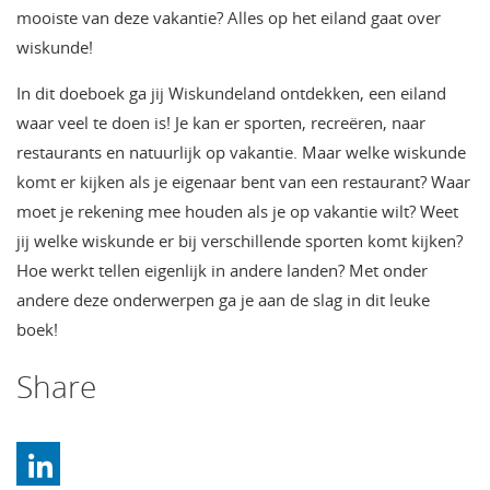
mooiste van deze vakantie? Alles op het eiland gaat over
wiskunde!
In dit doeboek ga jij Wiskundeland ontdekken, een eiland
waar veel te doen is! Je kan er sporten, recreëren, naar
restaurants en natuurlijk op vakantie. Maar welke wiskunde
komt er kijken als je eigenaar bent van een restaurant? Waar
moet je rekening mee houden als je op vakantie wilt? Weet
jij welke wiskunde er bij verschillende sporten komt kijken?
Hoe werkt tellen eigenlijk in andere landen? Met onder
andere deze onderwerpen ga je aan de slag in dit leuke
boek!
Share