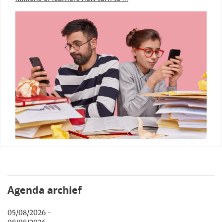
Agenda archief
05/08/2026 -