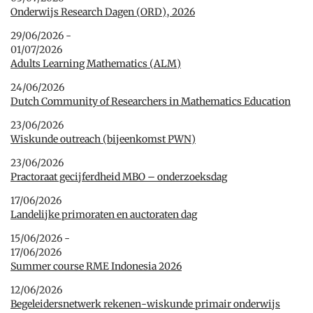
Onderwijs Research Dagen (ORD), 2026
29/06/2026 -
01/07/2026
Adults Learning Mathematics (ALM)
24/06/2026
Dutch Community of Researchers in Mathematics Education
23/06/2026
Wiskunde outreach (bijeenkomst PWN)
23/06/2026
Practoraat gecijferdheid MBO – onderzoeksdag
17/06/2026
Landelijke primoraten en auctoraten dag
15/06/2026 -
17/06/2026
Summer course RME Indonesia 2026
12/06/2026
Begeleidersnetwerk rekenen-wiskunde primair onderwijs