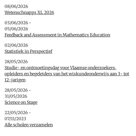
08/06/2026
Wetenschnapps XL 2026
03/06/2026 -
05/06/2026
Feedback and Assessment in Mathematics Education
02/06/2026
Statistiek in Perspectief
28/05/2026
Studie- en ontmoetingsdag voor Vlaamse onderzoekers,
opleiders en begeleiders van het wiskundeonderwijs aan 3- tot
12-jarigen
28/05/2026 -
31/05/2026
Science on Stage
22/05/2026 -
07/11/2023
Alle scholen verzamelen