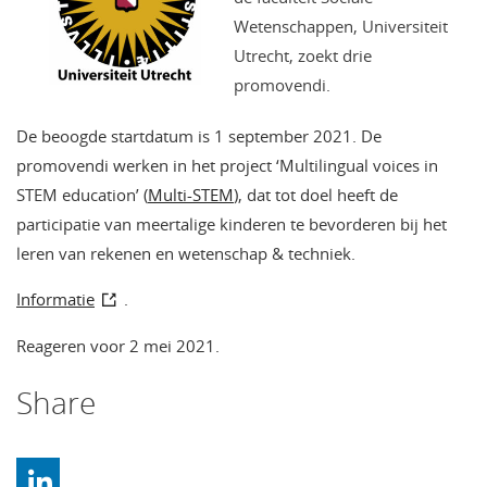
Wetenschappen, Universiteit
Utrecht, zoekt drie
promovendi.
De beoogde startdatum is 1 september 2021. De
promovendi werken in het project ‘Multilingual voices in
STEM education’ (
Multi-STEM
), dat tot doel heeft de
participatie van meertalige kinderen te bevorderen bij het
leren van rekenen en wetenschap & techniek.
Informatie
.
Reageren voor 2 mei 2021.
Share