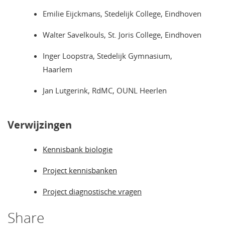
Emilie Eijckmans, Stedelijk College, Eindhoven
Walter Savelkouls, St. Joris College, Eindhoven
Inger Loopstra, Stedelijk Gymnasium,
Haarlem
Jan Lutgerink, RdMC, OUNL Heerlen
Verwijzingen
Kennisbank biologie
Project kennisbanken
Project diagnostische vragen
Share