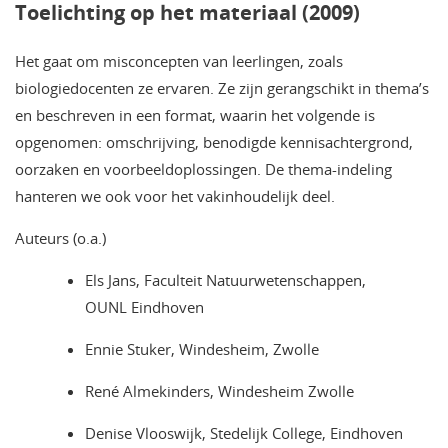
Toelichting op het materiaal (2009)
Het gaat om misconcepten van leerlingen, zoals
biologiedocenten ze ervaren. Ze zijn gerangschikt in thema’s
en beschreven in een format, waarin het volgende is
opgenomen: omschrijving, benodigde kennisachtergrond,
oorzaken en voorbeeldoplossingen. De thema-indeling
hanteren we ook voor het vakinhoudelijk deel.
Auteurs (o.a.)
Els Jans, Faculteit Natuurwetenschappen,
OUNL Eindhoven
Ennie Stuker, Windesheim, Zwolle
René Almekinders, Windesheim Zwolle
Denise Vlooswijk, Stedelijk College, Eindhoven