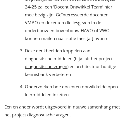
24-25 zal een ‘Docent Ontwikkel Team’ hier
mee bezig zijn. Geïnteresseerde docenten
VMBO en docenten die lesgeven in de
onderbouw en bovenbouw HAVO of VWO
kunnen mailen naar sofie.faes [at] nvon.nl
Deze denkbeelden koppelen aan
diagnostische middelen (bijv. uit het project
diagnostische vragen
) en architectuur huidige
kennisbank verbeteren.
Onderzoeken hoe docenten ontwikkelde open
leermiddelen inzetten
Een en ander wordt uitgevoerd in nauwe samenhang met
het project
diagnostische vragen
.