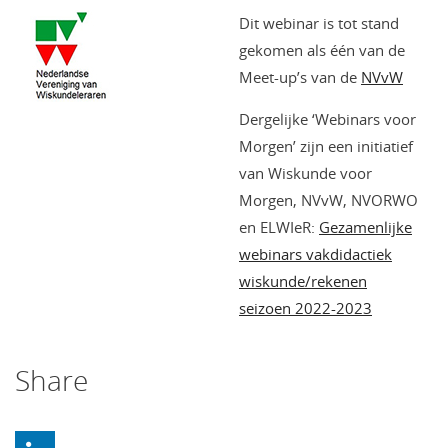
Dit webinar is tot stand
gekomen als één van de
Meet-up’s van de
NVvW
Dergelijke ‘Webinars voor
Morgen’ zijn een initiatief
van Wiskunde voor
Morgen, NVvW, NVORWO
en ELWIeR:
Gezamenlijke
webinars vakdidactiek
wiskunde/rekenen
seizoen 2022-2023
Share