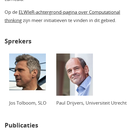
Op de
ELWIeR-achtergrond-pagina over Computational
thinking
zijn meer initiatieven te vinden in dit gebied.
Sprekers
Jos Tolboom, SLO
Paul Drijvers, Universiteit Utrecht
Publicaties