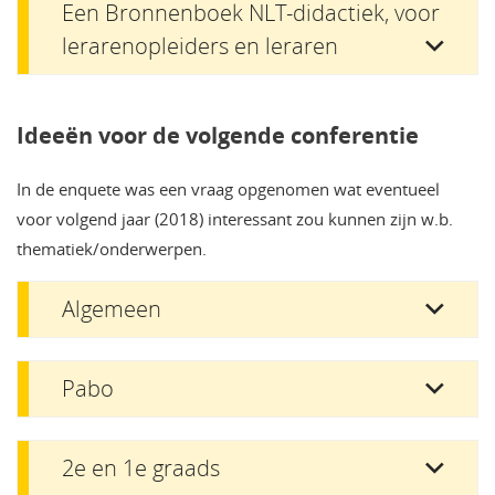
Een Bronnenboek NLT-didactiek, voor
lerarenopleiders en leraren
Ideeën voor de volgende conferentie
In de enquete was een vraag opgenomen wat eventueel
voor volgend jaar (2018) interessant zou kunnen zijn w.b.
thematiek/onderwerpen.
Algemeen
Pabo
2e en 1e graads