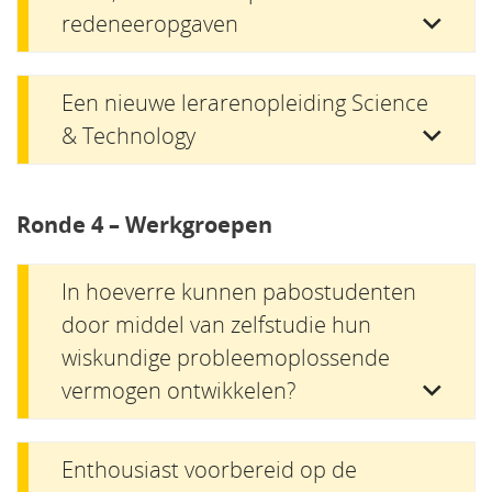
redeneeropgaven
Een nieuwe lerarenopleiding Science
& Technology
Ronde 4 – Werkgroepen
In hoeverre kunnen pabostudenten
door middel van zelfstudie hun
wiskundige probleemoplossende
vermogen ontwikkelen?
Enthousiast voorbereid op de