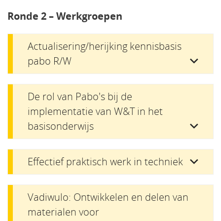
Ronde 2 – Werkgroepen
Actualisering/herijking kennisbasis
pabo R/W
De rol van Pabo's bij de
implementatie van W&T in het
basisonderwijs
Effectief praktisch werk in techniek
Vadiwulo: Ontwikkelen en delen van
materialen voor