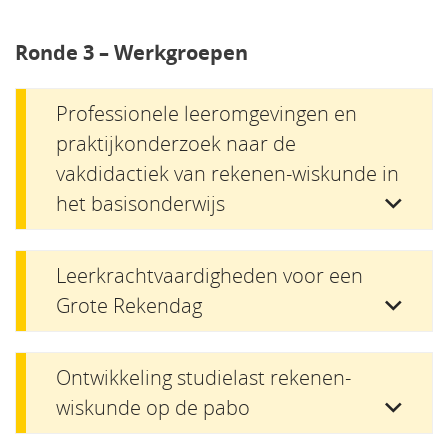
Ronde 3 – Werkgroepen
Professionele leeromgevingen en
praktijkonderzoek naar de
vakdidactiek van rekenen-wiskunde in
het basisonderwijs
Leerkrachtvaardigheden voor een
Grote Rekendag
Ontwikkeling studielast rekenen-
wiskunde op de pabo