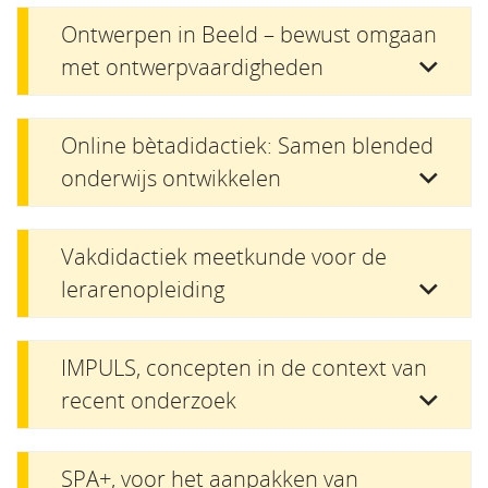
Ontwerpen in Beeld – bewust omgaan
met ontwerpvaardigheden
Online bètadidactiek: Samen blended
onderwijs ontwikkelen
Vakdidactiek meetkunde voor de
lerarenopleiding
IMPULS, concepten in de context van
recent onderzoek
SPA+, voor het aanpakken van