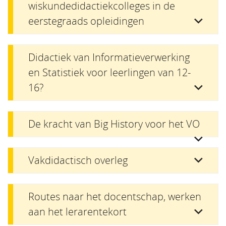
wiskundedidactiekcolleges in de
eerstegraads opleidingen
Didactiek van Informatieverwerking
en Statistiek voor leerlingen van 12-
16?
De kracht van Big History voor het VO
Vakdidactisch overleg
Routes naar het docentschap, werken
aan het lerarentekort