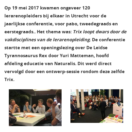
Op 19 mei 2017 kwamen ongeveer 120
lerarenopleiders bij elkaar in Utrecht voor de
jaarlijkse conferentie, voor pabo, tweedegraads en
eerstegraads.. Het thema was:
Trix loopt dwars door de
vakdisciplines van de lerarenopleiding
. De conferentie
startte met een openingslezing over De Leidse
Tyrannosaurus Rex door Yuri Matteman, hoofd
afdeling educatie van Naturalis. Dit werd direct
vervolgd door een ontwerp-sessie rondom deze zelfde
Trix.