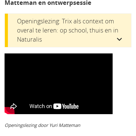
Matteman en ontwerpsessie
Openingslezing: Trix als context om
overal te leren: op school, thuis en in
Naturalis
Openingslezing door Yuri Matteman