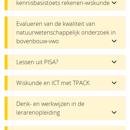
kennisbasistoets rekenen-wiskunde
Evalueren van de kwaliteit van
natuurwetenschappelijk onderzoek in
bovenbouw-vwo
Lessen uit PISA?
Wiskunde en ICT met TPACK
Denk- en werkwijzen in de
lerarenopleiding