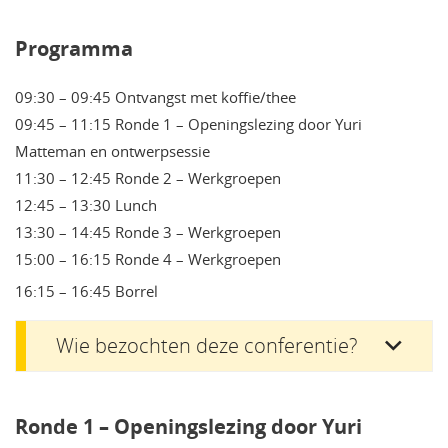
Programma
09:30 – 09:45 Ontvangst met koffie/thee
09:45 – 11:15 Ronde 1 – Openingslezing door Yuri
Matteman en ontwerpsessie
11:30 – 12:45 Ronde 2 – Werkgroepen
12:45 – 13:30 Lunch
13:30 – 14:45 Ronde 3 – Werkgroepen
15:00 – 16:15 Ronde 4 – Werkgroepen
16:15 – 16:45 Borrel
Wie bezochten deze conferentie?
Ronde 1 – Openingslezing door Yuri