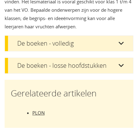
vinden. Het lesmateriaal is vooral geschikt voor klas 1 t/m 4
van het VO. Bepaalde onderwerpen zijn voor de hogere
klassen; de begrips- en ideeënvorming kan voor alle
leerjaren haar vruchten afwerpen.
De boeken - volledig
De boeken - losse hoofdstukken
Gerelateerde artikelen
PLON