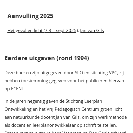
Aanvulling 2025
Het gevallen licht (7.3 – sept 2025), Jan van Gils
Eerdere uitgaven (rond 1994)
Deze boeken zijn uitgegeven door SLO en stichting VPC, zij
hebben toestemming gegeven voor het publiceren hiervan
op ECENT.
In de jaren negentig gaven de Stichting Leerplan
Ontwikkeling en het Vrij Pedagogisch Centrum groen licht
aan natuurkunde docent Jan van Gils, om zijn werkmethode
als docent en leerplanontwikkelaar op schrift te stellen.