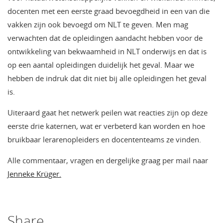
docenten met een eerste graad bevoegdheid in een van die
vakken zijn ook bevoegd om NLT te geven. Men mag
verwachten dat de opleidingen aandacht hebben voor de
ontwikkeling van bekwaamheid in NLT onderwijs en dat is
op een aantal opleidingen duidelijk het geval. Maar we
hebben de indruk dat dit niet bij alle opleidingen het geval
is.
Uiteraard gaat het netwerk peilen wat reacties zijn op deze
eerste drie katernen, wat er verbeterd kan worden en hoe
bruikbaar lerarenopleiders en docententeams ze vinden.
Alle commentaar, vragen en dergelijke graag per mail naar
Jenneke Krüger.
Share