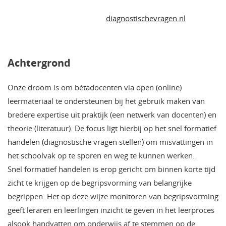
diagnostischevragen.nl
Achtergrond
Onze droom is om bètadocenten via open (online)
leermateriaal te ondersteunen bij het gebruik maken van
bredere expertise uit praktijk (een netwerk van docenten) en
theorie (literatuur). De focus ligt hierbij op het snel formatief
handelen (diagnostische vragen stellen) om misvattingen in
het schoolvak op te sporen en weg te kunnen werken.
Snel formatief handelen is erop gericht om binnen korte tijd
zicht te krijgen op de begripsvorming van belangrijke
begrippen. Het op deze wijze monitoren van begripsvorming
geeft leraren en leerlingen inzicht te geven in het leerproces
alsook handvatten om onderwijs af te stemmen op de