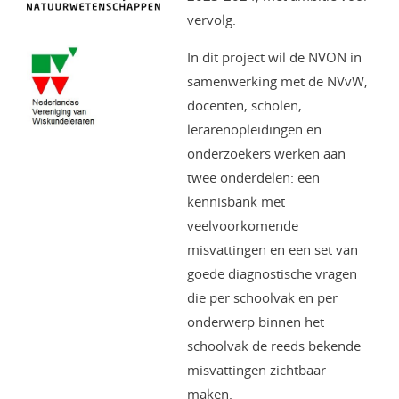
vervolg.
In dit project wil de NVON in
samenwerking met de NVvW,
docenten, scholen,
lerarenopleidingen en
onderzoekers werken aan
twee onderdelen: een
kennisbank met
veelvoorkomende
misvattingen en een set van
goede diagnostische vragen
die per schoolvak en per
onderwerp binnen het
schoolvak de reeds bekende
misvattingen zichtbaar
maken.