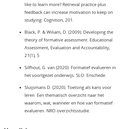
like to learn more? Retrieval practice plus
feedback can increase motivation to keep on
studying. Cognition, 201.
Black, P. & Wiliam, D. (2009). Developing the
theory of formative assessment. Educational
Assessment, Evaluation and Accountability,
21(1), 5
Silfhout, G. van (2020). Formatief evalueren in
het voortgezet onderwijs. SLO: Enschede.
Sluijsmans D. (2020). Toetsing als kans voor
leren. Een thematisch overzicht naar het
waarom, wat, wanneer en hoe van formatief
evalueren. NRO overzichtsstudie.