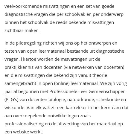
veelvoorkomende misvattingen en een set van goede
diagnostische vragen die per schoolvak en per onderwerp
binnen het schoolvak de reeds bekende misvattingen
zichtbaar maken.
In de pilotregeling richten wij ons op het ontwerpen en
testen van open leermateriaal bestaande uit diagnostische
vragen. Hiertoe worden de misvattingen uit de
praktijkkennis van docenten (via netwerken van docenten)
en die misvattingen die bekend zijn vanuit theorie
samengebracht in open (online) leermateriaal. We zijn vorig
jaar al begonnen met Professionele Leer Gemeenschappen
(PLG’s) van docenten biologie, natuurkunde, scheikunde en
wiskunde. Van elk vak zit een kartrekker in het kernteam dat
aan overkoepelende ontwikkelingen zoals
professionalisering en de uitwerking van het materiaal op
een website werkt.