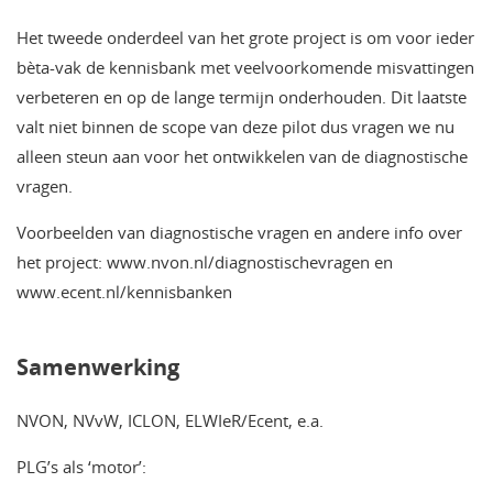
Het tweede onderdeel van het grote project is om voor ieder
bèta-vak de kennisbank met veelvoorkomende misvattingen
verbeteren en op de lange termijn onderhouden. Dit laatste
valt niet binnen de scope van deze pilot dus vragen we nu
alleen steun aan voor het ontwikkelen van de diagnostische
vragen.
Voorbeelden van diagnostische vragen en andere info over
het project: www.nvon.nl/diagnostischevragen en
www.ecent.nl/kennisbanken
Samenwerking
NVON, NVvW, ICLON, ELWIeR/Ecent, e.a.
PLG’s als ‘motor’: