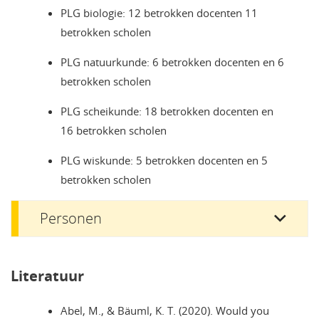
PLG biologie: 12 betrokken docenten 11
betrokken scholen
PLG natuurkunde: 6 betrokken docenten en 6
betrokken scholen
PLG scheikunde: 18 betrokken docenten en
16 betrokken scholen
PLG wiskunde: 5 betrokken docenten en 5
betrokken scholen
Personen
Literatuur
Abel, M., & Bäuml, K. T. (2020). Would you