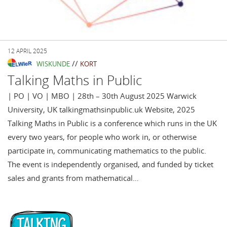
12 APRIL 2025
//
WISKUNDE
KORT
Talking Maths in Public
| PO | VO | MBO | 28th – 30th August 2025 Warwick
University, UK talkingmathsinpublic.uk Website, 2025
Talking Maths in Public is a conference which runs in the UK
every two years, for people who work in, or otherwise
participate in, communicating mathematics to the public.
The event is independently organised, and funded by ticket
sales and grants from mathematical…