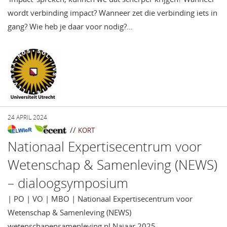
wordt verbinding impact? Wanneer zet die verbinding iets in
gang? Wie heb je daar voor nodig?…
24 APRIL 2024
//
KORT
Nationaal Expertisecentrum voor
Wetenschap & Samenleving (NEWS)
– dialoogsymposium
| PO | VO | MBO | Nationaal Expertisecentrum voor
Wetenschap & Samenleving (NEWS)
wetenschapensamenleving.nl Najaar 2025 –