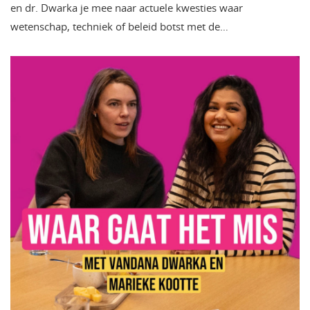
en dr. Dwarka je mee naar actuele kwesties waar
wetenschap, techniek of beleid botst met de…