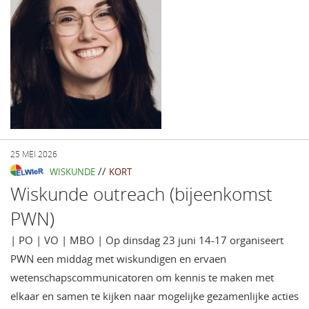
25 MEI 2026
//
WISKUNDE
KORT
Wiskunde outreach (bijeenkomst
PWN)
| PO | VO | MBO | Op dinsdag 23 juni 14-17 organiseert
PWN een middag met wiskundigen en ervaen
wetenschapscommunicatoren om kennis te maken met
elkaar en samen te kijken naar mogelijke gezamenlijke acties