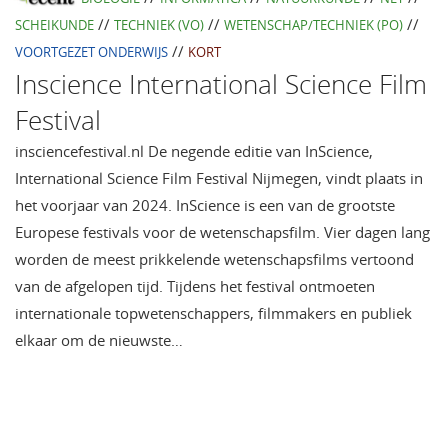
//
//
//
SCHEIKUNDE
TECHNIEK (VO)
WETENSCHAP/TECHNIEK (PO)
//
VOORTGEZET ONDERWIJS
KORT
Inscience International Science Film
Festival
insciencefestival.nl De negende editie van InScience,
International Science Film Festival Nijmegen, vindt plaats in
het voorjaar van 2024. InScience is een van de grootste
Europese festivals voor de wetenschapsfilm. Vier dagen lang
worden de meest prikkelende wetenschapsfilms vertoond
van de afgelopen tijd. Tijdens het festival ontmoeten
internationale topwetenschappers, filmmakers en publiek
elkaar om de nieuwste…