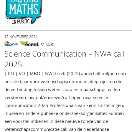
18 NOVEMBER 2024
//
KORT
Science Communication – NWA call
2025
| PO | VO | MBO | NWO stelt (2025) anderhalf miljoen euro
beschikbaar voor wetenschapscommunicatieprojecten die
de verbinding tussen wetenschap en maatschappij willen
versterken. nwo.nl/en/news/call-open-nwa-science-
communication-2025 Professionals van kennisinstellingen,
musea en andere publieke onderzoeksorganisaties kunnen
een voorstel indienen in deze nieuwe ronde van de
wetenschapscommunicatie call van de Nederlandse