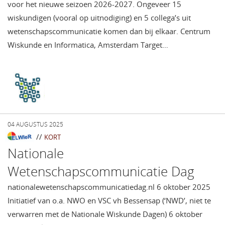
voor het nieuwe seizoen 2026-2027. Ongeveer 15
wiskundigen (vooral op uitnodiging) en 5 collega’s uit
wetenschapscommunicatie komen dan bij elkaar. Centrum
Wiskunde en Informatica, Amsterdam Target…
04 AUGUSTUS 2025
//
KORT
Nationale
Wetenschapscommunicatie Dag
nationalewetenschapscommunicatiedag.nl 6 oktober 2025
Initiatief van o.a. NWO en VSC vh Bessensap (‘NWD’, niet te
verwarren met de Nationale Wiskunde Dagen) 6 oktober