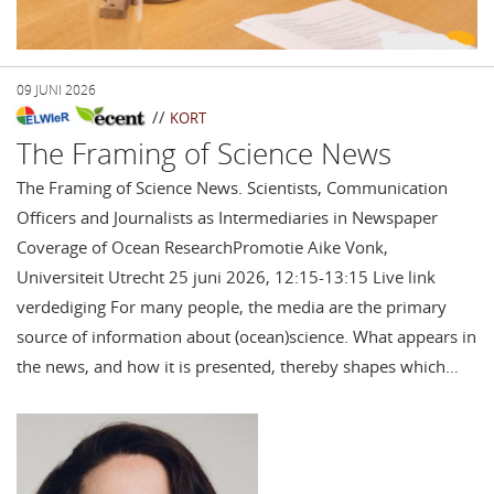
09 JUNI 2026
//
KORT
The Framing of Science News
The Framing of Science News. Scientists, Communication
Officers and Journalists as Intermediaries in Newspaper
Coverage of Ocean ResearchPromotie Aike Vonk,
Universiteit Utrecht 25 juni 2026, 12:15-13:15 Live link
verdediging For many people, the media are the primary
source of information about (ocean)science. What appears in
the news, and how it is presented, thereby shapes which…