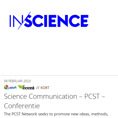
09 FEBRUARI 2023
//
KORT
Science Communication – PCST –
Conferentie
The PCST Network seeks to promote new ideas, methods,