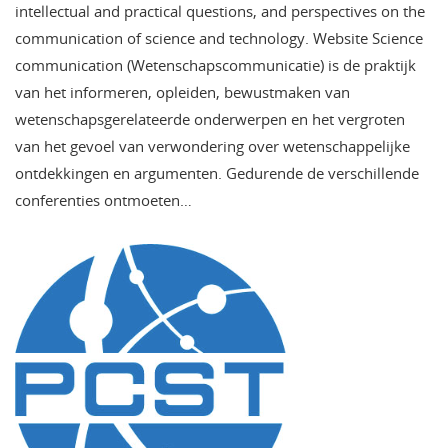
intellectual and practical questions, and perspectives on the
communication of science and technology. Website Science
communication (Wetenschapscommunicatie) is de praktijk
van het informeren, opleiden, bewustmaken van
wetenschapsgerelateerde onderwerpen en het vergroten
van het gevoel van verwondering over wetenschappelijke
ontdekkingen en argumenten. Gedurende de verschillende
conferenties ontmoeten…