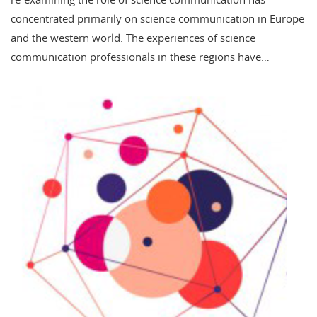
concentrated primarily on science communication in Europe
and the western world. The experiences of science
communication professionals in these regions have…