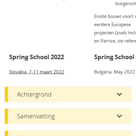
burgersch
Ensite bouwt voort 
eerdere Europese
projecten (zoals In
en Parrise, zie refer
Spring School 2022
Spring School
Slovakia, 7-11 maart 2022
Bulgaria, May 2022
Achtergrond
Samenvatting