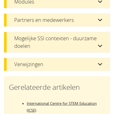
Modules
Partners en medewerkers
Mogelijke SSI contexten - duurzame
doelen
Verwijzingen
Gerelateerde artikelen
International Centre for STEM Education
(ICSE)