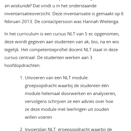
en wiskunde
? Dat vindt u in het onderstaande
inventarisatieoverzicht. Deze inventarisatie is gemaakt op 6
februari 2013. De contactpersoon was Hannah Wielenga.
In het curriculum is een cursus NLT van 5 ec opgenomen,
deze wordt gegeven aan studenten van ak, bio, na en wis
tegelijk. Het competentieprofiel docent NLT staat in deze
cursus centraal. De studenten werken aan 3
hoofdopdrachten:
Uitvoeren van een NLT module:
groepsopdracht waarbij de studenten één
module helemaal doorwerken en analyseren,
vervolgens schrijven ze een advies over hoe
ze deze module met leerlingen uit zouden
willen voeren
Invoerplan NLT: groepsopdracht waarbij de