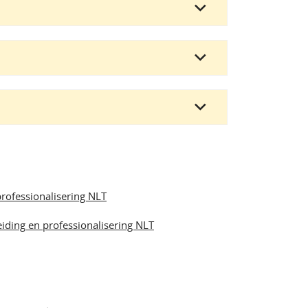
rofessionalisering NLT
ding en professionalisering NLT