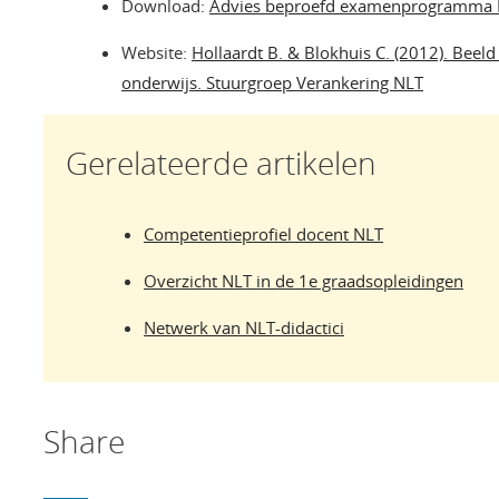
Download:
Advies beproefd examenprogramma N
Website:
Hollaardt B. & Blokhuis C. (2012). Beeld
onderwijs. Stuurgroep Verankering NLT
Gerelateerde artikelen
Competentieprofiel docent NLT
Overzicht NLT in de 1e graadsopleidingen
Netwerk van NLT-didactici
Share