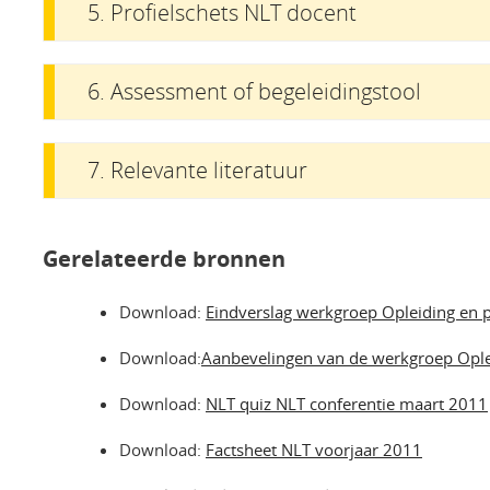
5. Profielschets NLT docent
6. Assessment of begeleidingstool
7. Relevante literatuur
Gerelateerde bronnen
Download:
Eindverslag werkgroep Opleiding en p
Download:
Aanbevelingen van de werkgroep Oplei
Download:
NLT quiz NLT conferentie maart 2011
Download:
Factsheet NLT voorjaar 2011