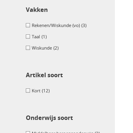
Vakken
Rekenen/Wiskunde (vo)
(3)
Taal
(1)
Wiskunde
(2)
Artikel soort
Kort
(12)
Onderwijs soort