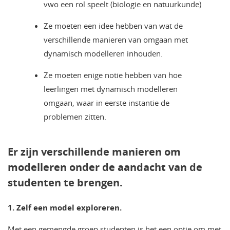
vwo een rol speelt (biologie en natuurkunde)
Ze moeten een idee hebben van wat de
verschillende manieren van omgaan met
dynamisch modelleren inhouden.
Ze moeten enige notie hebben van hoe
leerlingen met dynamisch modelleren
omgaan, waar in eerste instantie de
problemen zitten.
Er zijn verschillende manieren om
modelleren onder de aandacht van de
studenten te brengen.
1. Zelf een model exploreren.
Met een gemengde groep studenten is het een optie om met