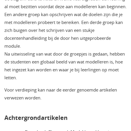
al moet bezitten voordat deze aan modelleren kan beginnen.
Een andere groep kan opschrijven wat de doelen zijn die je
met modelleren probeert te bereiken. Een derde groep kan
zich buigen over het schrijven van een stukje
docentenhandleiding bij de door hen uitgeprobeerde
module.
Na uitwisseling van wat door de groepjes is gedaan, hebben
de studenten een globaal beeld van wat modelleren is, hoe
het ingezet kan worden en waar je bij leerlingen op moet
letten.
Voor verdieping kan naar de eerder genoemde artikelen
verwezen worden.
Achtergrondartikelen