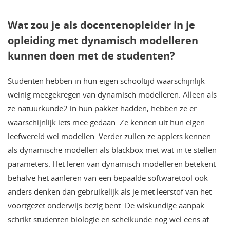
Wat zou je als docentenopleider in je
opleiding met dynamisch modelleren
kunnen doen met de studenten?
Studenten hebben in hun eigen schooltijd waarschijnlijk
weinig meegekregen van dynamisch modelleren. Alleen als
ze natuurkunde2 in hun pakket hadden, hebben ze er
waarschijnlijk iets mee gedaan. Ze kennen uit hun eigen
leefwereld wel modellen. Verder zullen ze applets kennen
als dynamische modellen als blackbox met wat in te stellen
parameters. Het leren van dynamisch modelleren betekent
behalve het aanleren van een bepaalde softwaretool ook
anders denken dan gebruikelijk als je met leerstof van het
voortgezet onderwijs bezig bent. De wiskundige aanpak
schrikt studenten biologie en scheikunde nog wel eens af.