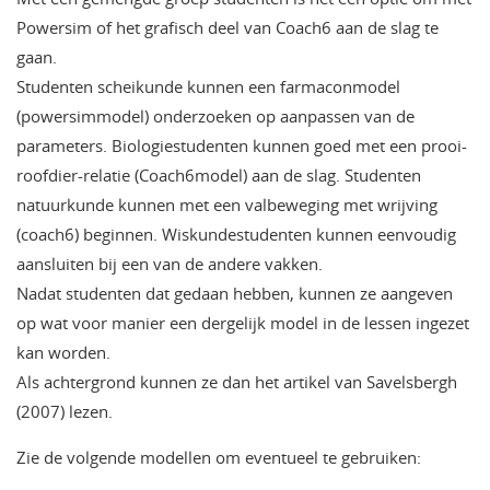
Powersim of het grafisch deel van Coach6 aan de slag te
gaan.
Studenten scheikunde kunnen een farmaconmodel
(powersimmodel) onderzoeken op aanpassen van de
parameters. Biologiestudenten kunnen goed met een prooi-
roofdier-relatie (Coach6model) aan de slag. Studenten
natuurkunde kunnen met een valbeweging met wrijving
(coach6) beginnen. Wiskundestudenten kunnen eenvoudig
aansluiten bij een van de andere vakken.
Nadat studenten dat gedaan hebben, kunnen ze aangeven
op wat voor manier een dergelijk model in de lessen ingezet
kan worden.
Als achtergrond kunnen ze dan het artikel van Savelsbergh
(2007) lezen.
Zie de volgende modellen om eventueel te gebruiken: