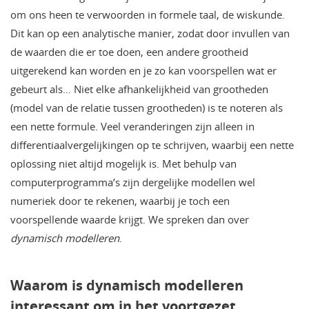
om ons heen te verwoorden in formele taal, de wiskunde.
Dit kan op een analytische manier, zodat door invullen van
de waarden die er toe doen, een andere grootheid
uitgerekend kan worden en je zo kan voorspellen wat er
gebeurt als… Niet elke afhankelijkheid van grootheden
(model van de relatie tussen grootheden) is te noteren als
een nette formule. Veel veranderingen zijn alleen in
differentiaalvergelijkingen op te schrijven, waarbij een nette
oplossing niet altijd mogelijk is. Met behulp van
computerprogramma’s zijn dergelijke modellen wel
numeriek door te rekenen, waarbij je toch een
voorspellende waarde krijgt. We spreken dan over
dynamisch modelleren
.
Waarom is dynamisch modelleren
interessant om in het voortgezet