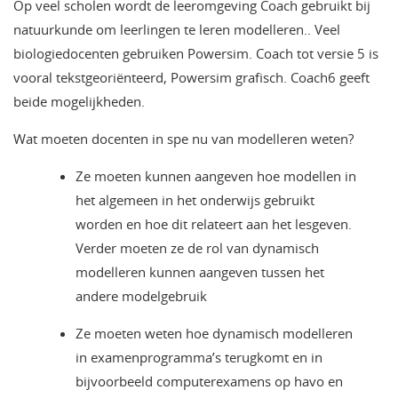
Op veel scholen wordt de leeromgeving Coach gebruikt bij
natuurkunde om leerlingen te leren modelleren.. Veel
biologiedocenten gebruiken Powersim. Coach tot versie 5 is
vooral tekstgeoriënteerd, Powersim grafisch. Coach6 geeft
beide mogelijkheden.
Wat moeten docenten in spe nu van modelleren weten?
Ze moeten kunnen aangeven hoe modellen in
het algemeen in het onderwijs gebruikt
worden en hoe dit relateert aan het lesgeven.
Verder moeten ze de rol van dynamisch
modelleren kunnen aangeven tussen het
andere modelgebruik
Ze moeten weten hoe dynamisch modelleren
in examenprogramma’s terugkomt en in
bijvoorbeeld computerexamens op havo en