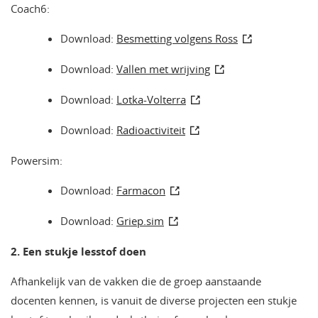
Coach6:
Download:
Besmetting volgens Ross
Download:
Vallen met wrijving
Download:
Lotka-Volterra
Download:
Radioactiviteit
Powersim:
Download:
Farmacon
Download:
Griep.sim
2. Een stukje lesstof doen
Afhankelijk van de vakken die de groep aanstaande
docenten kennen, is vanuit de diverse projecten een stukje