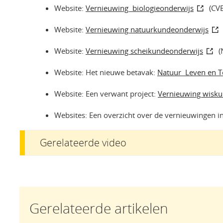
Website:
Vernieuwing biologieonderwijs
(CV
Website:
Vernieuwing natuurkundeonderwijs
Website:
Vernieuwing scheikundeonderwijs
(
Website: Het nieuwe betavak:
Natuur Leven en T
Website: Een verwant project:
Vernieuwing wisk
Websites: Een overzicht over de vernieuwingen i
Gerelateerde video
Gerelateerde artikelen