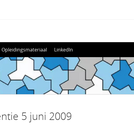
Opleidingsmateriaal
LinkedIn
ntie 5 juni 2009